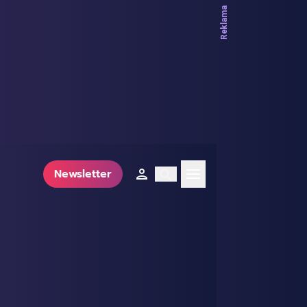
Newsletter