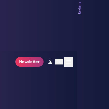
Newsletter