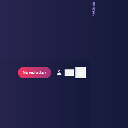
Newsletter