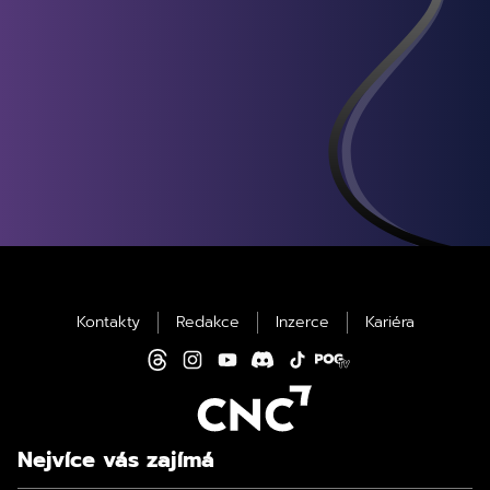
Kontakty
Redakce
Inzerce
Kariéra
Nejvíce vás zajímá