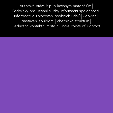
Autorská práva k publikovaným materiálům
Podmínky pro užívání služby informační společnosti
Informace o zpracování osobních údajů
Cookies
Nastavení soukromí
Vlastnická struktura
Jednotná kontaktní místa / Single Points of Contact