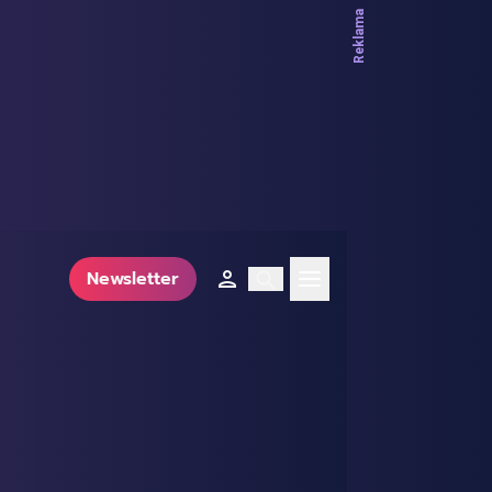
Newsletter