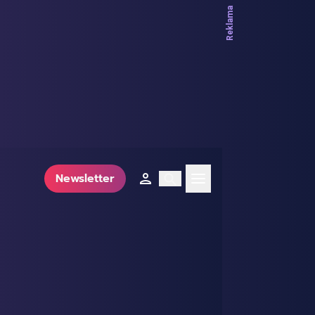
Newsletter