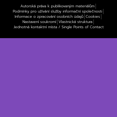
Autorská práva k publikovaným materiálům
Podmínky pro užívání služby informační společnosti
Informace o zpracování osobních údajů
Cookies
Nastavení soukromí
Vlastnická struktura
Jednotná kontaktní místa / Single Points of Contact