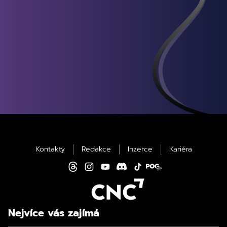
Kontakty
Redakce
Inzerce
Kariéra
Nejvíce vás zajímá