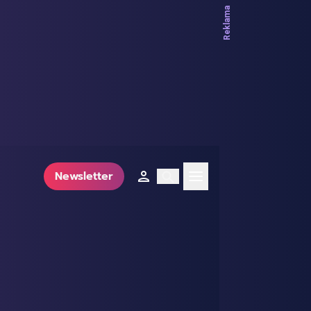
Newsletter