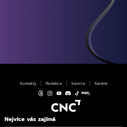
Kontakty
Redakce
Inzerce
Kariéra
Nejvíce vás zajímá