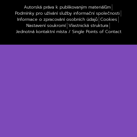
Autorská práva k publikovaným materiálům
Podmínky pro užívání služby informační společnosti
Informace o zpracování osobních údajů
Cookies
Nastavení soukromí
Vlastnická struktura
Jednotná kontaktní místa / Single Points of Contact