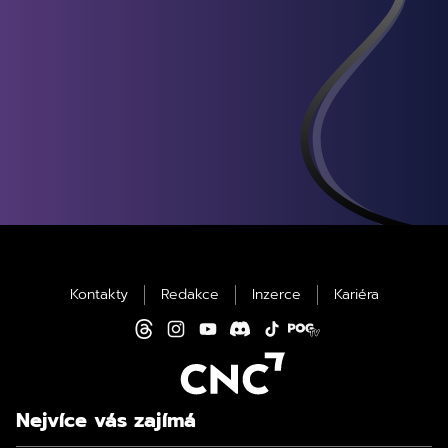
Kontakty
Redakce
Inzerce
Kariéra
Nejvíce vás zajímá