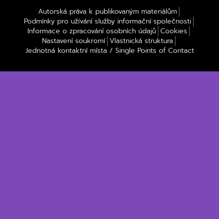
Autorská práva k publikovaným materiálům
Podmínky pro užívání služby informační společnosti
Informace o zpracování osobních údajů
Cookies
Nastavení soukromí
Vlastnická struktura
Jednotná kontaktní místa / Single Points of Contact