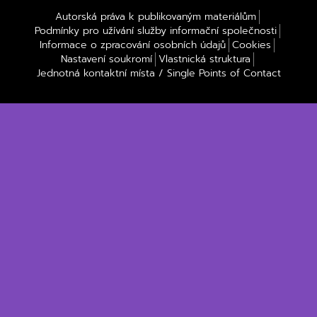
Autorská práva k publikovaným materiálům
Podmínky pro užívání služby informační společnosti
Informace o zpracování osobních údajů
Cookies
Nastavení soukromí
Vlastnická struktura
Jednotná kontaktní místa / Single Points of Contact