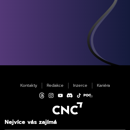
Kontakty
Redakce
Inzerce
Kariéra
Nejvíce vás zajímá