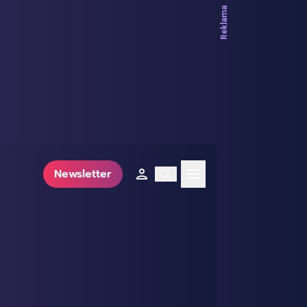
Newsletter